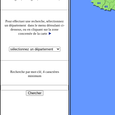
Pour effectuer une recherche, sélectionnez
un département dans le menu déroulant ci-
dessous, ou en cliquant sur la zone
concernée de la carte
Recherche par mot-clé, 4 caractères
minimum