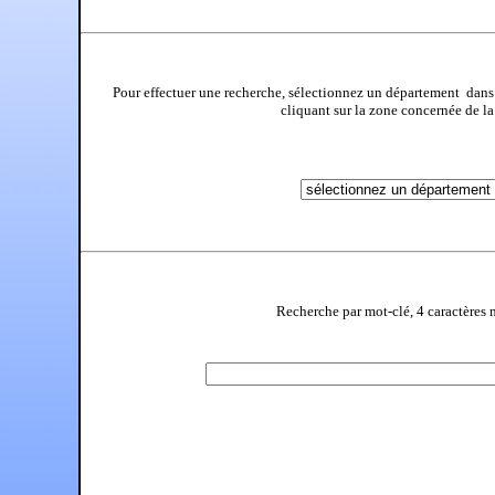
Pour effectuer une recherche, sélectionnez un département dans
cliquant sur la zone concernée de l
Recherche par mot-clé, 4 caractère