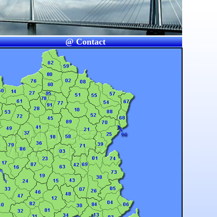
@ Contact