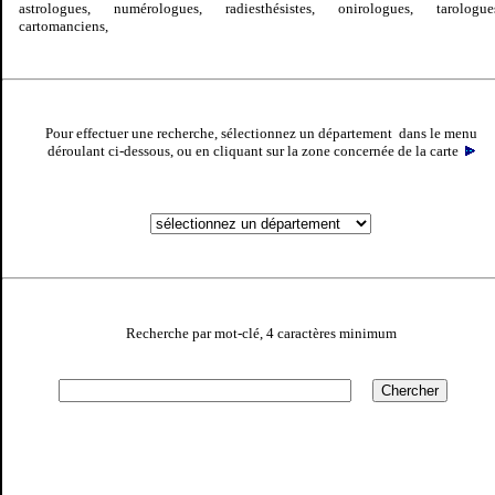
astrologues, numérologues, radiesthésistes, onirologues, tarologue
cartomanciens,
Pour effectuer une recherche, sélectionnez un département dans le menu
déroulant ci-dessous, ou en cliquant sur la zone concernée de la carte
Recherche par mot-clé, 4 caractères minimum