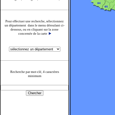
Pour effectuer une recherche, sélectionnez
un département dans le menu déroulant ci-
dessous, ou en cliquant sur la zone
concernée de la carte
Recherche par mot-clé, 4 caractères
minimum