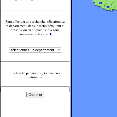
Pour effectuer une recherche, sélectionnez
un département dans le menu déroulant ci-
dessous, ou en cliquant sur la zone
concernée de la carte
Recherche par mot-clé, 4 caractères
minimum