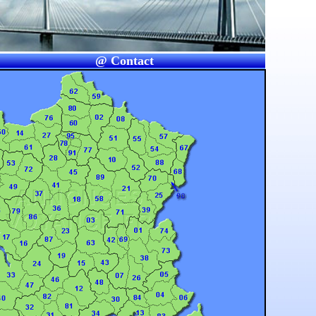
@ Contact