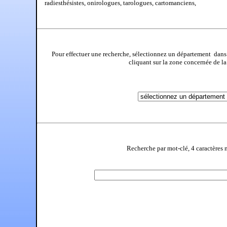
radiesthésistes, onirologues, tarologues, cartomanciens,
Pour effectuer une recherche, sélectionnez un département dans
cliquant sur la zone concernée de l
Recherche par mot-clé, 4 caractère